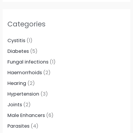
Categories
Cystitis
(1)
Diabetes
(5)
Fungal infections
(1)
Haemorrhoids
(2)
Hearing
(2)
Hypertension
(3)
Joints
(2)
Male Enhancers
(6)
Parasites
(4)