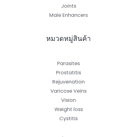
Joints
Male Enhancers
หมวดหมู่สินค้า
Parasites
Prostatitis
Rejuvenation
Varicose Veins
Vision
Weight loss
Cystitis