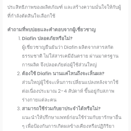
ประสิทธิภาพของผลิตภัณฑ์ และสร้างความมั่นใจให้กับผู้
ที่กำลังตัดสินใจเลือกใช้
คำถามที่พบบ่อยและคำตอบจากผู้เชี่ยวชาญ
Diafin
ปลอดภัยหรือไม่?
ผู้เชี่ยวชาญยืนยันว่า Diafin ผลิตจากสารสกัด
ธรรมชาติ ไม่ใส่สารเคมีอันตราย ผ่านมาตรฐาน
การผลิต จึงปลอดภัยต่อผู้ใช้ส่วนใหญ่
ต้องใช้ Diafin
นานแค่ไหนถึงจะเห็นผล?
ส่วนใหญ่ผู้ใช้จะเห็นการเปลี่ยนแปลงหลังจากใช้
ต่อเนื่องประมาณ 2-4 สัปดาห์ ขึ้นอยู่กับสภาพ
ร่างกายแต่ละคน
สามารถใช้ร่วมกับยาประจำได้หรือไม่?
แนะนำให้ปรึกษาแพทย์ก่อนใช้ร่วมกับยารักษาอื่น
ๆ เพื่อป้องกันการเกิดผลข้างเคียงหรือปฏิกิริยา