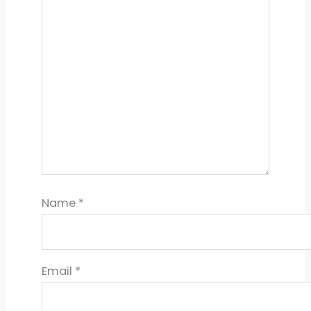
Name
*
Email
*