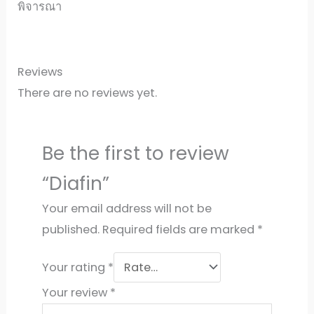
พิจารณา
Reviews
There are no reviews yet.
Be the first to review
“Diafin”
Your email address will not be
published.
Required fields are marked
*
Your rating
*
Your review
*