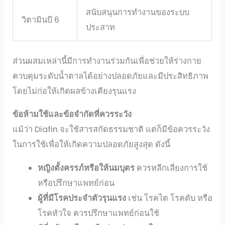
สนับสนุนการทำงานของระบบ
วิตามินบี 6
ประสาท
ส่วนผสมเหล่านี้มีการทำงานร่วมกันเพื่อช่วยให้ร่างกาย
ควบคุมระดับน้ำตาลได้อย่างปลอดภัยและมีประสิทธิภาพ
โดยไม่ก่อให้เกิดผลข้างเคียงรุนแรง
ข้อห้ามใช้และข้อจำกัดที่ควรระวัง
แม้ว่า Diafin จะใช้สารสกัดธรรมชาติ แต่ก็มีข้อควรระวัง
ในการใช้เพื่อให้เกิดความปลอดภัยสูงสุด ดังนี้
หญิงตั้งครรภ์หรือให้นมบุตร
ควรหลีกเลี่ยงการใช้
หรือปรึกษาแพทย์ก่อน
ผู้ที่มีโรคประจำตัวรุนแรง
เช่น โรคไต โรคตับ หรือ
โรคหัวใจ ควรปรึกษาแพทย์ก่อนใช้