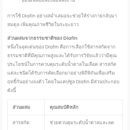
อ่อนเพลียและเพิ่มพลังงาน
การใช้ Diafin อย่างสม่ำเสมอจะช่วยให้ร่างกายกลับมา
สมดุล เพิ่มคุณภาพชีวิตในระยะยาว
ส่วนผสมจากธรรมชาติของ Diafin
หนึ่งในจุดเด่นของ Diafin คือการเลือกใช้สารสกัดจาก
ธรรมชาติที่มีคุณภาพสูงและได้รับการวิจัยแล้วว่ามีคุณ
ประโยชน์ในการควบคุมระดับน้ำตาลในเลือด สารสกัด
แต่ละชนิดได้รับการคัดเลือกมาอย่างพิถีพิถันเพื่อเสริม
ฤทธิ์กันอย่างลงตัว โดยในแคปซูล Diafin มีส่วนประกอบ
ดังนี้
ส่วนผสม
คุณสมบัติหลัก
สารสกัด
ช่วยควบคุมระดับน้ำตาลและลด