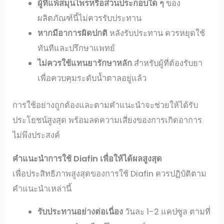
ผู้ที่แพ้สมุนไพรหรือส่วนประกอบใด
ๆ
ของ
ผลิตภัณฑ์นี้ไม่ควรรับประทาน
หากมีอาการผิดปกติ
หลังรับประทาน ควรหยุดใช้
ทันทีและปรึกษาแพทย์
ไม่ควรใช้แทนยารักษาหลัก
สำหรับผู้ที่ต้องรับยา
เพื่อควบคุมระดับน้ำตาลอยู่แล้ว
การใช้อย่างถูกต้องและตามคำแนะนำจะช่วยให้ได้รับ
ประโยชน์สูงสุด พร้อมลดความเสี่ยงของการเกิดอาการ
ไม่พึงประสงค์
คำแนะนำการใช้ Diafin
เพื่อให้ได้ผลสูงสุด
เพื่อประสิทธิภาพสูงสุดของการใช้ Diafin ควรปฏิบัติตาม
คำแนะนำเหล่านี้
รับประทานอย่างต่อเนื่อง
วันละ 1-2 แคปซูล ตามที่