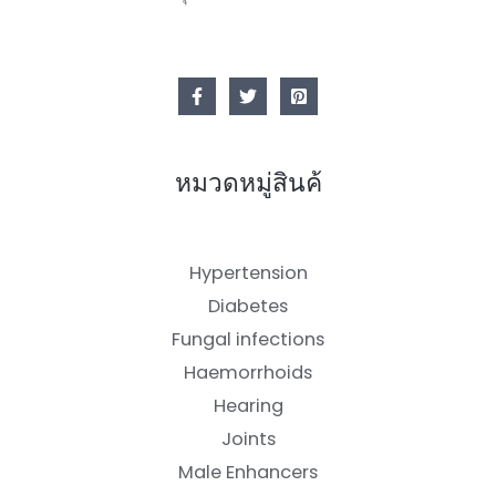
หมวดหมู่สินค้
Hypertension
Diabetes
Fungal infections
Haemorrhoids
Hearing
Joints
Male Enhancers