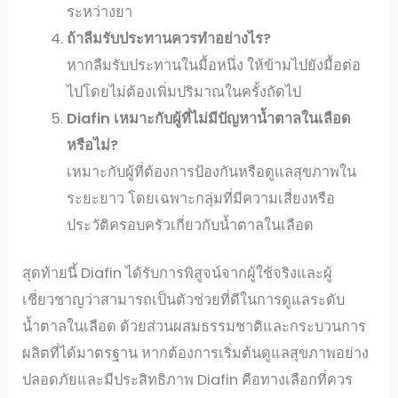
ระหว่างยา
ถ้าลืมรับประทานควรทำอย่างไร?
หากลืมรับประทานในมื้อหนึ่ง ให้ข้ามไปยังมื้อต่อ
ไปโดยไม่ต้องเพิ่มปริมาณในครั้งถัดไป
Diafin
เหมาะกับผู้ที่ไม่มีปัญหาน้ำตาลในเลือด
หรือไม่?
เหมาะกับผู้ที่ต้องการป้องกันหรือดูแลสุขภาพใน
ระยะยาว โดยเฉพาะกลุ่มที่มีความเสี่ยงหรือ
ประวัติครอบครัวเกี่ยวกับน้ำตาลในเลือด
สุดท้ายนี้ Diafin ได้รับการพิสูจน์จากผู้ใช้จริงและผู้
เชี่ยวชาญว่าสามารถเป็นตัวช่วยที่ดีในการดูแลระดับ
น้ำตาลในเลือด ด้วยส่วนผสมธรรมชาติและกระบวนการ
ผลิตที่ได้มาตรฐาน หากต้องการเริ่มต้นดูแลสุขภาพอย่าง
ปลอดภัยและมีประสิทธิภาพ Diafin คือทางเลือกที่ควร