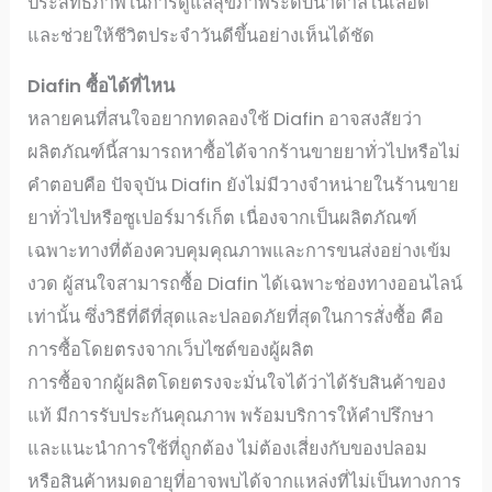
ประสิทธิภาพในการดูแลสุขภาพระดับน้ำตาลในเลือด
และช่วยให้ชีวิตประจำวันดีขึ้นอย่างเห็นได้ชัด
Diafin
ซื้อได้ที่ไหน
หลายคนที่สนใจอยากทดลองใช้ Diafin อาจสงสัยว่า
ผลิตภัณฑ์นี้สามารถหาซื้อได้จากร้านขายยาทั่วไปหรือไม่
คำตอบคือ ปัจจุบัน Diafin ยังไม่มีวางจำหน่ายในร้านขาย
ยาทั่วไปหรือซูเปอร์มาร์เก็ต เนื่องจากเป็นผลิตภัณฑ์
เฉพาะทางที่ต้องควบคุมคุณภาพและการขนส่งอย่างเข้ม
งวด ผู้สนใจสามารถซื้อ Diafin ได้เฉพาะช่องทางออนไลน์
เท่านั้น ซึ่งวิธีที่ดีที่สุดและปลอดภัยที่สุดในการสั่งซื้อ คือ
การซื้อโดยตรงจากเว็บไซต์ของผู้ผลิต
การซื้อจากผู้ผลิตโดยตรงจะมั่นใจได้ว่าได้รับสินค้าของ
แท้ มีการรับประกันคุณภาพ พร้อมบริการให้คำปรึกษา
และแนะนำการใช้ที่ถูกต้อง ไม่ต้องเสี่ยงกับของปลอม
หรือสินค้าหมดอายุที่อาจพบได้จากแหล่งที่ไม่เป็นทางการ