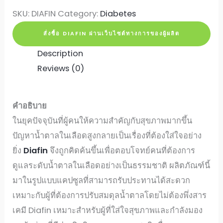
SKU:
DIAFIN
Category:
Diabetes
สั่งซื้อ DIAFIN ผ่านเว็บไซต์ทางการของผู้ผลิต
Description
Reviews (0)
คำอธิบาย
ในยุคปัจจุบันที่ผู้คนให้ความสำคัญกับสุขภาพมากขึ้น
ปัญหาน้ำตาลในเลือดสูงกลายเป็นเรื่องที่ต้องใส่ใจอย่าง
ยิ่ง
Diafin
จึงถูกคิดค้นขึ้นเพื่อตอบโจทย์คนที่ต้องการ
ดูแลระดับน้ำตาลในเลือดอย่างเป็นธรรมชาติ ผลิตภัณฑ์นี้
มาในรูปแบบแคปซูลที่สามารถรับประทานได้สะดวก
เหมาะกับผู้ที่ต้องการปรับสมดุลน้ำตาลโดยไม่ต้องพึ่งสาร
เคมี Diafin เหมาะสำหรับผู้ที่ใส่ใจสุขภาพและกำลังมอง