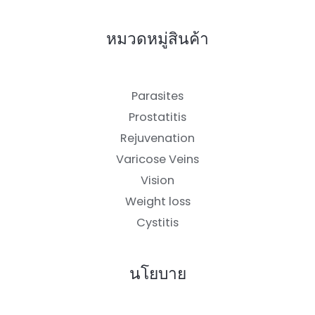
หมวดหมู่สินค้า
Parasites
Prostatitis
Rejuvenation
Varicose Veins
Vision
Weight loss
Cystitis
นโยบาย