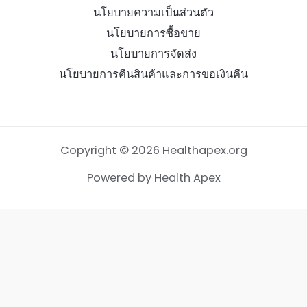
นโยบายความเป็นส่วนตัว
นโยบายการซื้อขาย
นโยบายการจัดส่ง
นโยบายการคืนสินค้าและการขอเงินคืน
Copyright © 2026 Healthapex.org
Powered by Health Apex